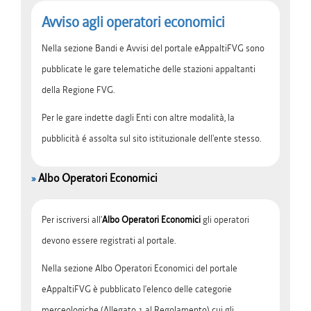
Avviso agli operatori economici
Nella sezione Bandi e Avvisi del portale eAppaltiFVG sono
pubblicate le gare telematiche delle stazioni appaltanti
della Regione FVG.
Per le gare indette dagli Enti con altre modalità, la
pubblicità é assolta sul sito istituzionale dell'ente stesso.
»
Albo Operatori Economici
Per iscriversi all'
Albo Operatori Economici
gli operatori
devono essere registrati al portale.
Nella sezione Albo Operatori Economici del portale
eAppaltiFVG è pubblicato l’elenco delle categorie
merceologiche (Allegato 1 al Regolamento) cui gli