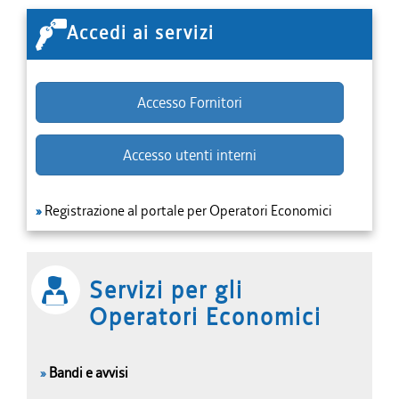
Accedi ai servizi
Accesso Fornitori
Accesso utenti interni
»
Registrazione al portale per Operatori Economici
Servizi per gli
Operatori Economici
»
Bandi e avvisi