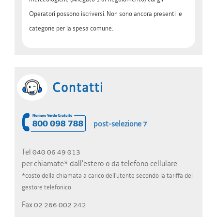
Operatori possono iscriversi. Non sono ancora presenti le
categorie per la spesa comune.
Contatti
post-selezione 7
Tel 040 06 49 013
per chiamate* dall'estero o da telefono cellulare
*costo della chiamata a carico dell'utente secondo la tariffa del
gestore telefonico
Fax 02 266 002 242